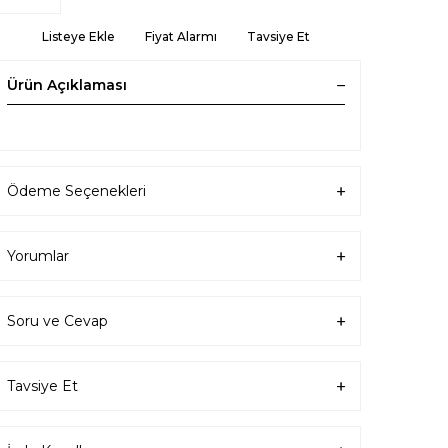
Listeye Ekle
Fiyat Alarmı
Tavsiye Et
Ürün Açıklaması
Ödeme Seçenekleri
Yorumlar
Soru ve Cevap
Tavsiye Et