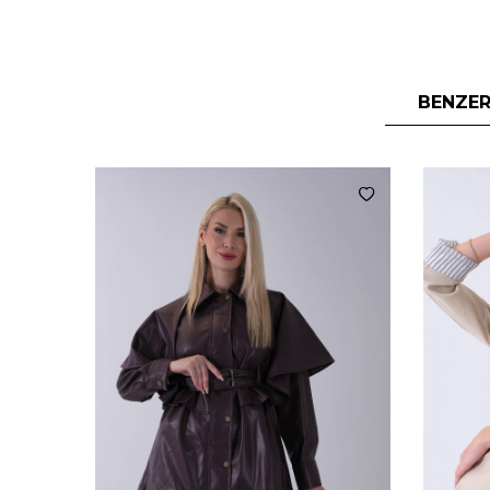
BENZER