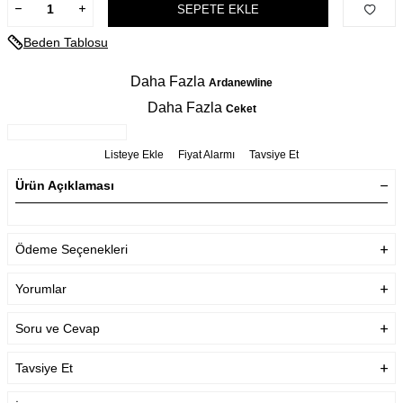
SEPETE EKLE
Beden Tablosu
Daha Fazla
Ardanewline
Daha Fazla
Ceket
Listeye Ekle
Fiyat Alarmı
Tavsiye Et
Ürün Açıklaması
Ödeme Seçenekleri
Yorumlar
Soru ve Cevap
Tavsiye Et